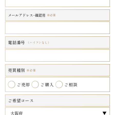
メールアドレス･確認用
※必須
電話番号
（ハイフンなし）
売買種別
※必須
ご売却
ご購入
ご相談
ご希望コース