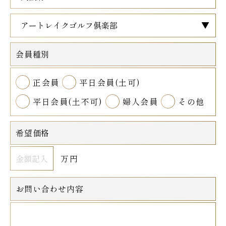
会員種別
正会員
平日会員(土可)
平日会員(土不可)
婦人会員
その他
希望価格
万円
お問い合わせ内容