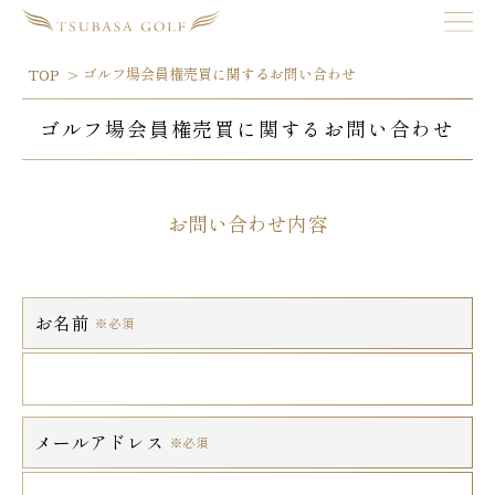
ゴルフ場会員権売買に関するお問い合わせ
TOP
ゴルフ場会員権売買に関するお問い合わせ
お問い合わせ内容
お名前
※必須
メールアドレス
※必須