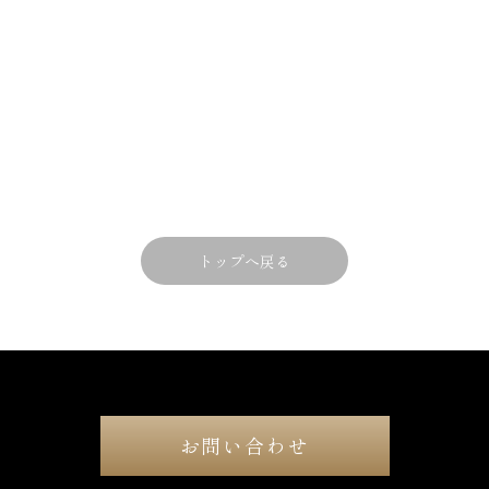
トップへ戻る
お問い合わせ