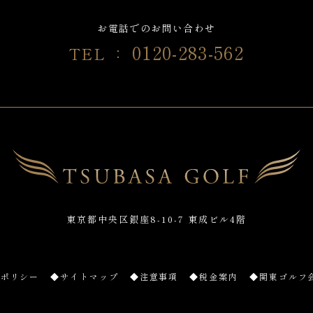
お電話でのお問い合わせ
0120-283-562
TEL ：
東京都中央区銀座8-10-7 東成ビル4階
ーポリシー
◆サイトマップ
◆注意事項
◆税金案内
◆関東ゴルフ