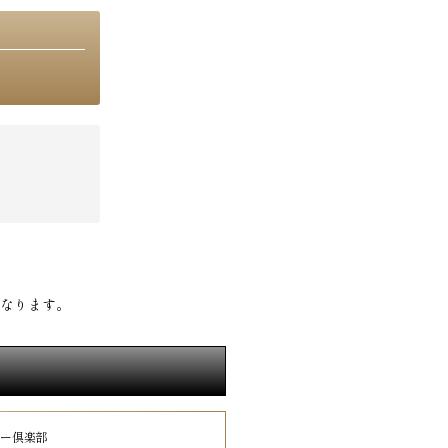
なります。
リー倶楽部