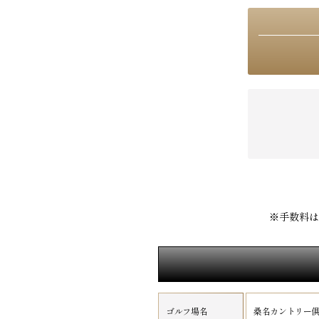
※手数料は
ゴルフ場名
桑名カントリー