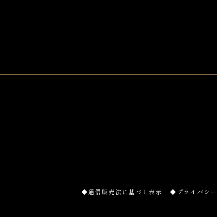
◆通信販売法に基づく表示
◆プライバシ