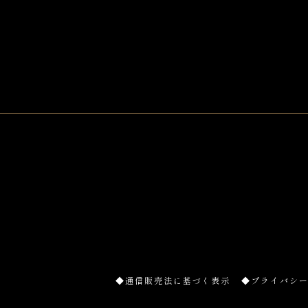
◆通信販売法に基づく表示
◆プライバシ