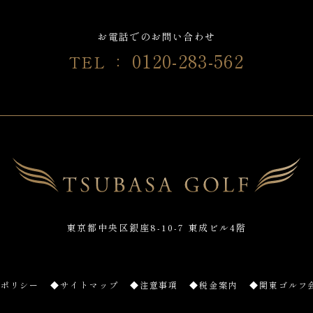
お電話でのお問い合わせ
0120-283-562
TEL ：
東京都中央区銀座8-10-7 東成ビル4階
ーポリシー
◆サイトマップ
◆注意事項
◆税金案内
◆関東ゴルフ