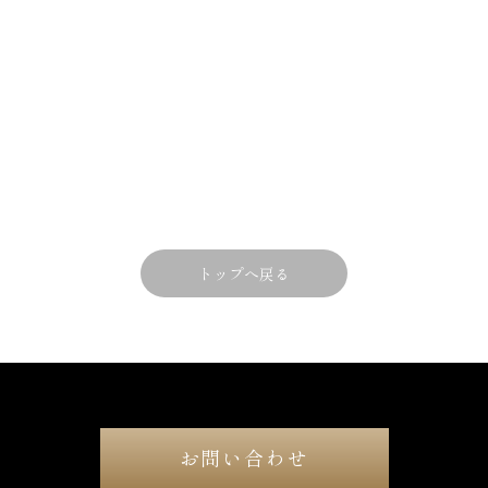
トップへ戻る
お問い合わせ