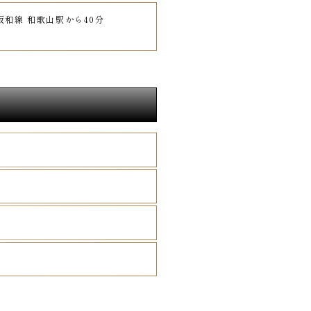
阪和線 和歌山駅から40分