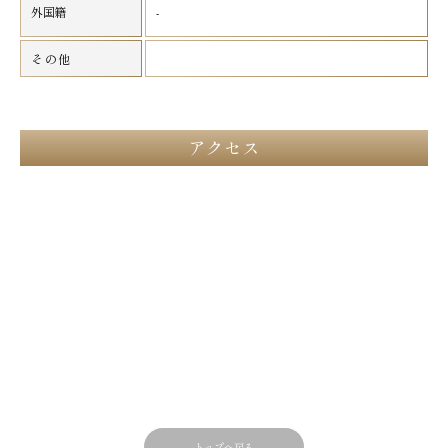
外国籍
-
その他
アクセス
トップへ戻る