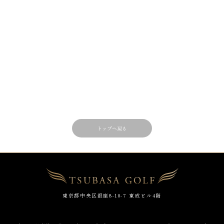
トップへ戻る
東京都中央区銀座8-10-7 東成ビル4階